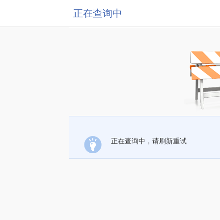
正在查询中
正在查询中，请刷新重试