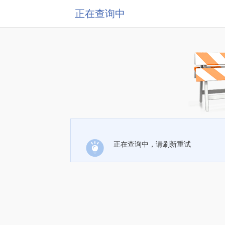
正在查询中
正在查询中，请刷新重试