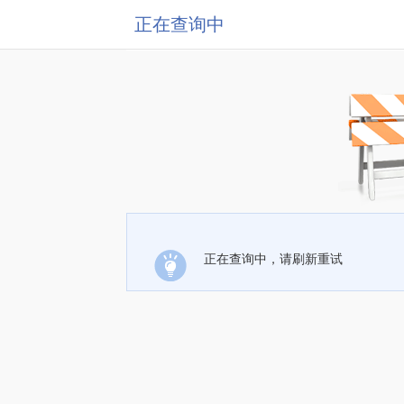
正在查询中
正在查询中，请刷新重试