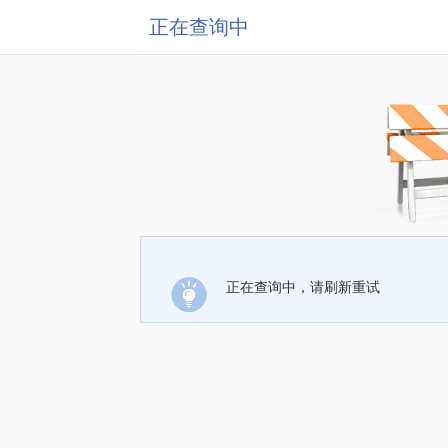
正在查询中
正在查询中，请刷新重试