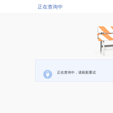
正在查询中
正在查询中，请刷新重试