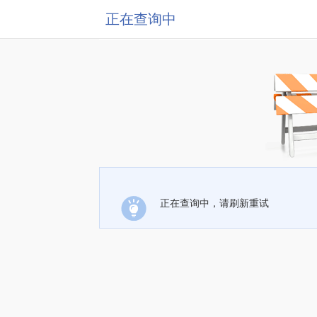
正在查询中
正在查询中，请刷新重试