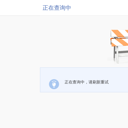
正在查询中
正在查询中，请刷新重试