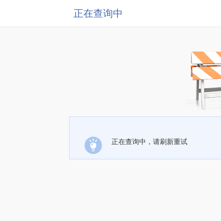
正在查询中
正在查询中，请刷新重试