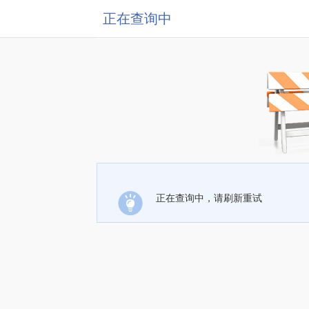
正在查询中
正在查询中，请刷新重试