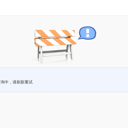
查询中，请刷新重试