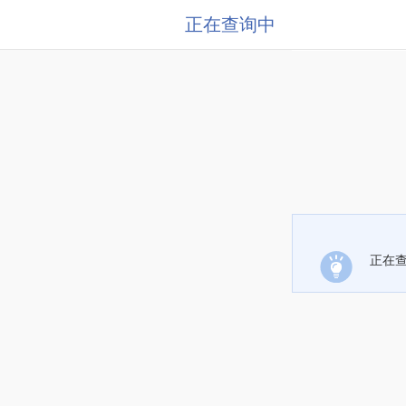
正在查询中
正在