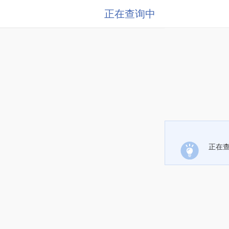
正在查询中
正在