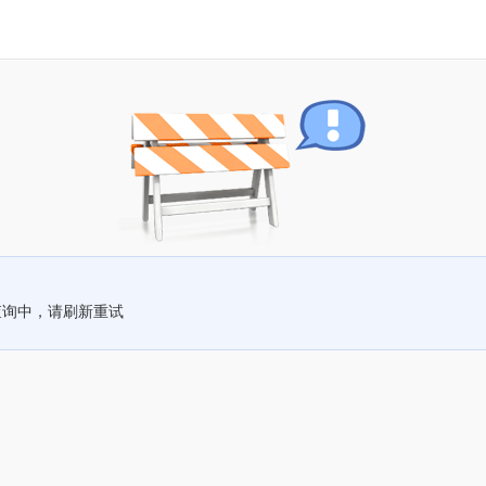
查询中，请刷新重试