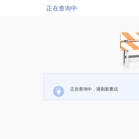
正在查询中
正在查询中，请刷新重试