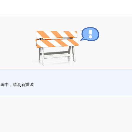
查询中，请刷新重试