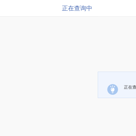
正在查询中
正在