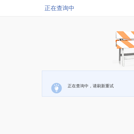
正在查询中
正在查询中，请刷新重试