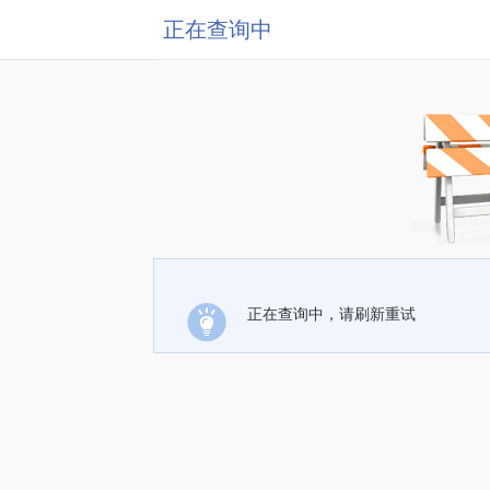
正在查询中
正在查询中，请刷新重试