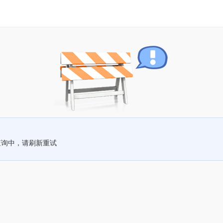
查询中，请刷新重试