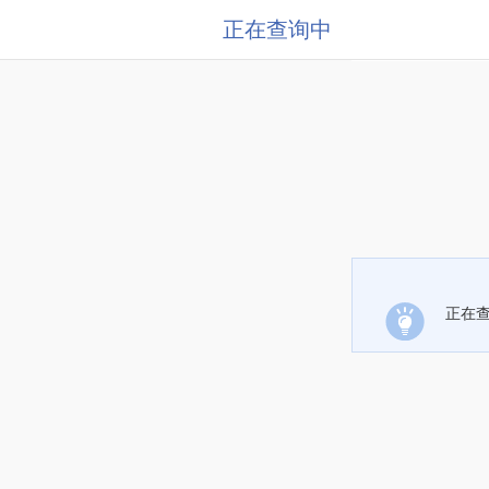
正在查询中
正在