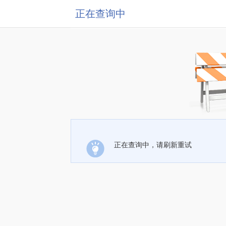
正在查询中
正在查询中，请刷新重试